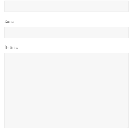
Konu
İletiniz